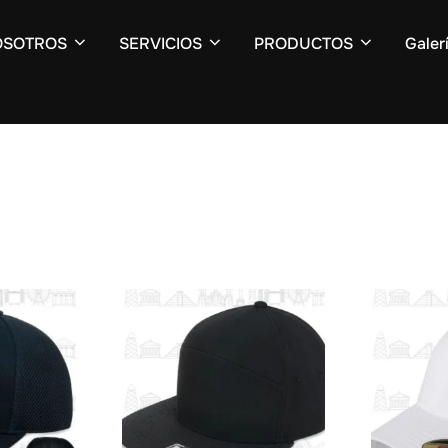
OSOTROS
SERVICIOS
PRODUCTOS
Galer