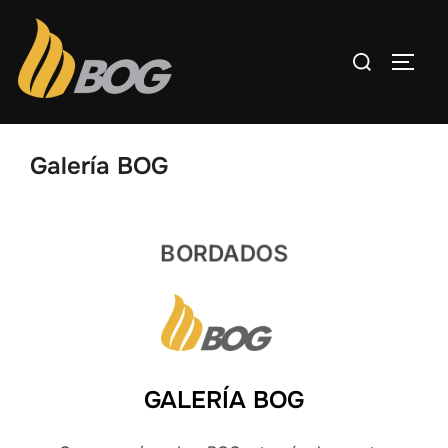
Galería BOG
BORDADOS
GALERÍA BOG