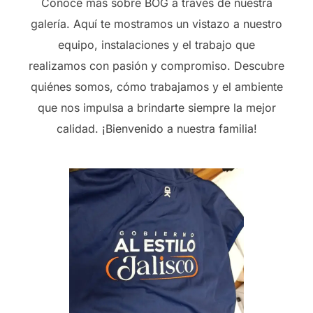
Conoce más sobre BOG a través de nuestra
galería. Aquí te mostramos un vistazo a nuestro
equipo, instalaciones y el trabajo que
realizamos con pasión y compromiso. Descubre
quiénes somos, cómo trabajamos y el ambiente
que nos impulsa a brindarte siempre la mejor
calidad. ¡Bienvenido a nuestra familia!