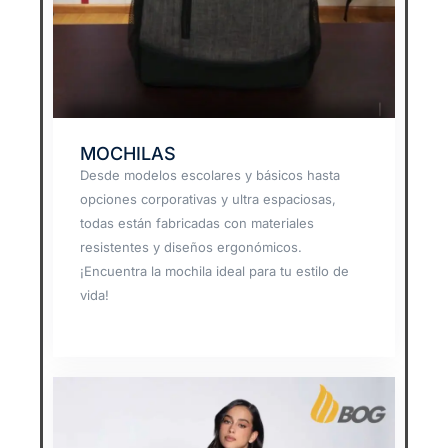
MOCHILAS
Desde modelos escolares y básicos hasta
opciones corporativas y ultra espaciosas,
todas están fabricadas con materiales
resistentes y diseños ergonómicos.
¡Encuentra la mochila ideal para tu estilo de
vida!