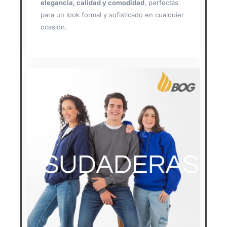
elegancia, calidad y comodidad
, perfectas
para un look formal y sofisticado en cualquier
ocasión.