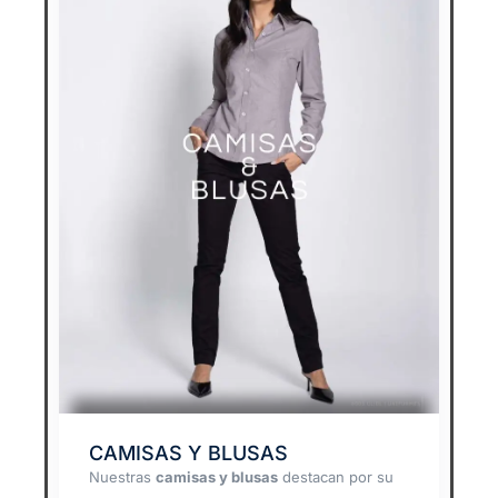
CAMISAS Y BLUSAS
Nuestras
camisas y blusas
destacan por su