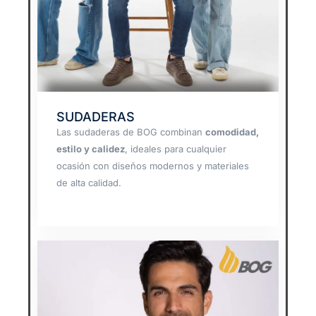
SUDADERAS
Las sudaderas de BOG combinan
comodidad,
estilo y calidez
, ideales para cualquier
ocasión con diseños modernos y materiales
de alta calidad.