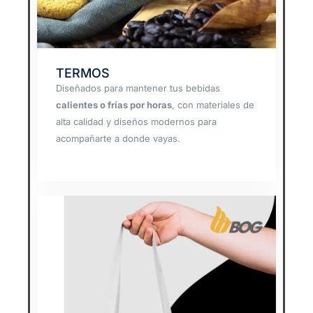
TERMOS
Diseñados para mantener tus bebidas
calientes o frías por horas
, con materiales de
alta calidad y diseños modernos para
acompañarte a donde vayas.