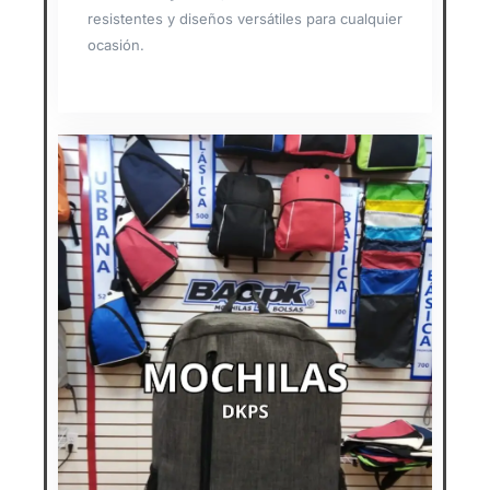
resistentes y diseños versátiles para cualquier
ocasión.