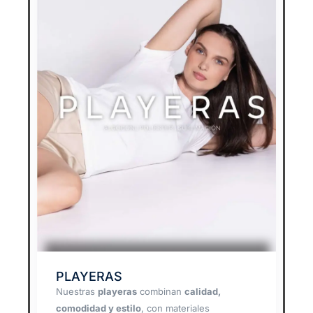
PLAYERAS
Nuestras
playeras
combinan
calidad,
comodidad y estilo
, con materiales