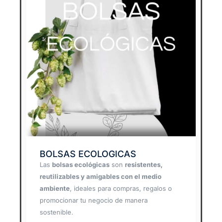
BOLSAS ECOLOGICAS
Las
bolsas ecológicas
son
resistentes,
reutilizables y amigables con el medio
ambiente
, ideales para compras, regalos o
promocionar tu negocio de manera
sostenible.