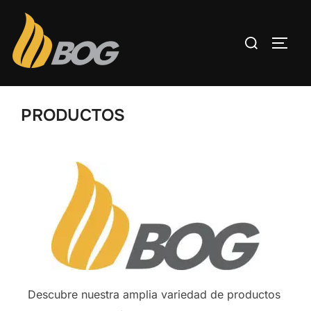
PRODUCTOS
Descubre nuestra amplia variedad de productos