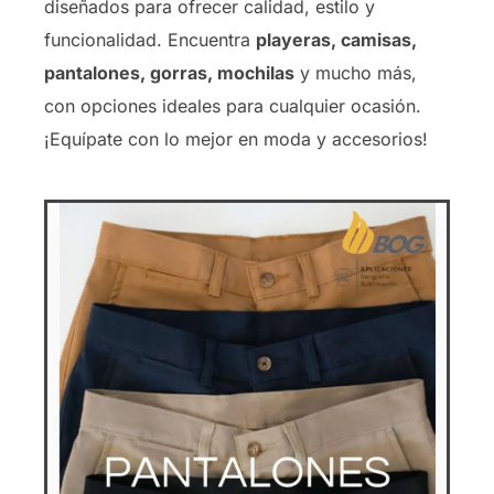
diseñados para ofrecer calidad, estilo y
funcionalidad. Encuentra
playeras, camisas,
pantalones, gorras, mochilas
y mucho más,
con opciones ideales para cualquier ocasión.
¡Equípate con lo mejor en moda y accesorios!