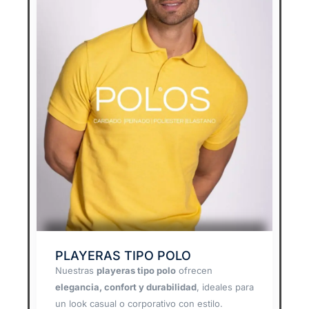
PLAYERAS TIPO POLO
Nuestras
playeras tipo polo
ofrecen
elegancia, confort y durabilidad
, ideales para
un look casual o corporativo con estilo.