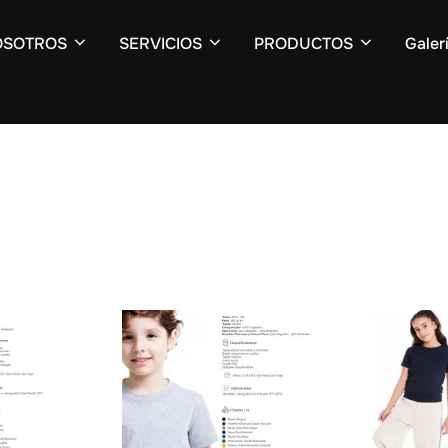
OSOTROS
SERVICIOS
PRODUCTOS
Galer