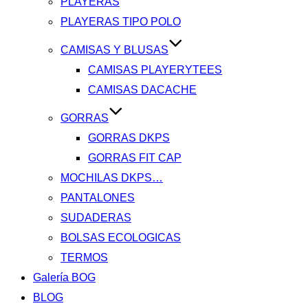
PLAYERAS
PLAYERAS TIPO POLO
CAMISAS Y BLUSAS
CAMISAS PLAYERYTEES
CAMISAS DACACHE
GORRAS
GORRAS DKPS
GORRAS FIT CAP
MOCHILAS DKPS…
PANTALONES
SUDADERAS
BOLSAS ECOLOGICAS
TERMOS
Galería BOG
BLOG