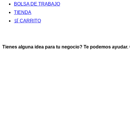
BOLSA DE TRABAJO
TIENDA
🛒 CARRITO
Tienes alguna idea para tu negocio? Te podemos ayudar.