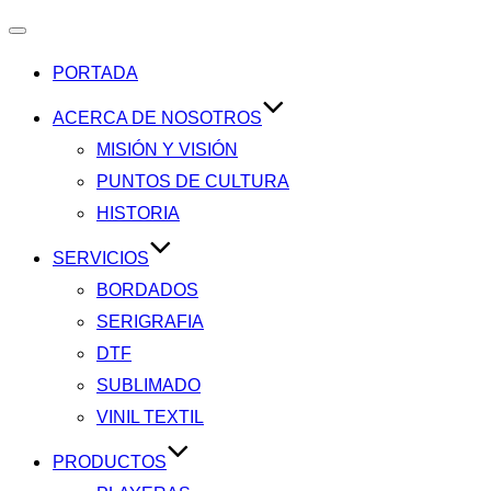
PORTADA
ACERCA DE NOSOTROS
MISIÓN Y VISIÓN
PUNTOS DE CULTURA
HISTORIA
SERVICIOS
BORDADOS
SERIGRAFIA
DTF
SUBLIMADO
VINIL TEXTIL
PRODUCTOS