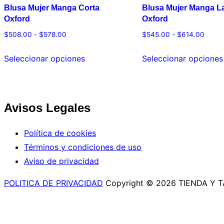
Blusa Mujer Manga Corta
Blusa Mujer Manga L
Oxford
Oxford
$
508.00
-
$
578.00
$
545.00
-
$
614.00
Seleccionar opciones
Seleccionar opciones
Avisos Legales
Política de cookies
Términos y condiciones de uso
Aviso de privacidad
POLITICA DE PRIVACIDAD
Copyright © 2026 TIENDA Y 