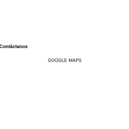
 Contáctanos
GOOGLE MAPS