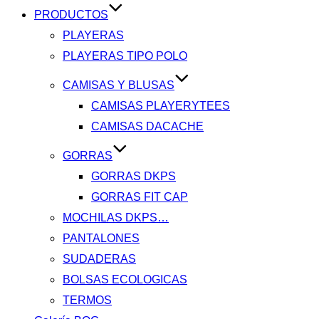
PRODUCTOS
PLAYERAS
PLAYERAS TIPO POLO
CAMISAS Y BLUSAS
CAMISAS PLAYERYTEES
CAMISAS DACACHE
GORRAS
GORRAS DKPS
GORRAS FIT CAP
MOCHILAS DKPS…
PANTALONES
SUDADERAS
BOLSAS ECOLOGICAS
TERMOS