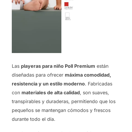
Las
playeras para niño Poll Premium
están
diseñadas para ofrecer
máxima comodidad,
resistencia y un estilo moderno
. Fabricadas
con
materiales de alta calidad
, son suaves,
transpirables y duraderas, permitiendo que los
pequeños se mantengan cómodos y frescos
durante todo el día.