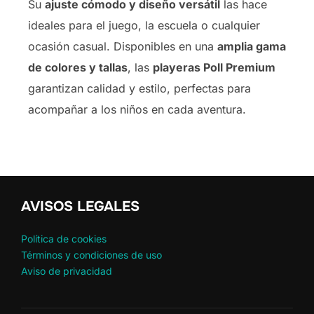
Su
ajuste cómodo y diseño versátil
las hace
ideales para el juego, la escuela o cualquier
ocasión casual. Disponibles en una
amplia gama
de colores y tallas
, las
playeras Poll Premium
garantizan calidad y estilo, perfectas para
acompañar a los niños en cada aventura.
AVISOS LEGALES
Política de cookies
Términos y condiciones de uso
Aviso de privacidad