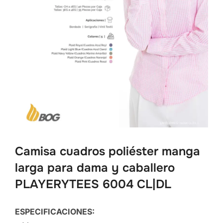
Camisa cuadros poliéster manga
larga para dama y caballero
PLAYERYTEES 6004 CL|DL
ESPECIFICACIONES: