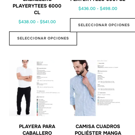
PLAYERYTEES 6000
$
436.00
-
$
498.00
CL
$
438.00
-
$
541.00
SELECCIONAR OPCIONES
SELECCIONAR OPCIONES
PLAYERA PARA
CAMISA CUADROS
CABALLERO
POLIÉSTER MANGA