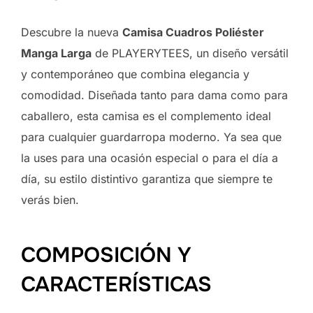
Descubre la nueva
Camisa Cuadros Poliéster
Manga Larga
de PLAYERYTEES, un diseño versátil
y contemporáneo que combina elegancia y
comodidad. Diseñada tanto para dama como para
caballero, esta camisa es el complemento ideal
para cualquier guardarropa moderno. Ya sea que
la uses para una ocasión especial o para el día a
día, su estilo distintivo garantiza que siempre te
verás bien.
COMPOSICIÓN Y
CARACTERÍSTICAS