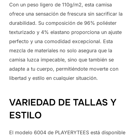
Con un peso ligero de 110g/m2, esta camisa
ofrece una sensación de frescura sin sacrificar la
durabilidad. Su composición de 96% poliéster
texturizado y 4% elastano proporciona un ajuste
perfecto y una comodidad excepcional. Esta
mezcla de materiales no solo asegura que la
camisa luzca impecable, sino que también se
adapte a tu cuerpo, permitiéndote moverte con
libertad y estilo en cualquier situación.
VARIEDAD DE TALLAS Y
ESTILO
El modelo 6004 de PLAYERYTEES está disponible