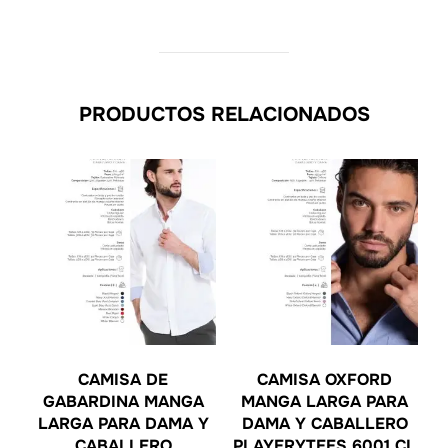
PRODUCTOS RELACIONADOS
CAMISA DE
CAMISA OXFORD
GABARDINA MANGA
MANGA LARGA PARA
LARGA PARA DAMA Y
DAMA Y CABALLERO
CABALLERO
PLAYERYTEES 6001 CL