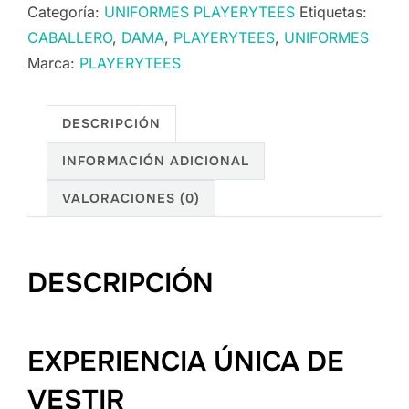
Categoría:
UNIFORMES PLAYERYTEES
Etiquetas:
CABALLERO
,
DAMA
,
PLAYERYTEES
,
UNIFORMES
Marca:
PLAYERYTEES
DESCRIPCIÓN
INFORMACIÓN ADICIONAL
VALORACIONES (0)
DESCRIPCIÓN
EXPERIENCIA ÚNICA DE
VESTIR