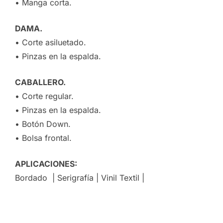
• Manga corta.
DAMA.
• Corte asiluetado.
• Pinzas en la espalda.
CABALLERO.
• Corte regular.
• Pinzas en la espalda.
• Botón Down.
• Bolsa frontal.
APLICACIONES:
Bordado | Serigrafía | Vinil Textil |