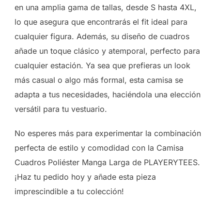
en una amplia gama de tallas, desde S hasta 4XL,
lo que asegura que encontrarás el fit ideal para
cualquier figura. Además, su diseño de cuadros
añade un toque clásico y atemporal, perfecto para
cualquier estación. Ya sea que prefieras un look
más casual o algo más formal, esta camisa se
adapta a tus necesidades, haciéndola una elección
versátil para tu vestuario.
No esperes más para experimentar la combinación
perfecta de estilo y comodidad con la Camisa
Cuadros Poliéster Manga Larga de PLAYERYTEES.
¡Haz tu pedido hoy y añade esta pieza
imprescindible a tu colección!