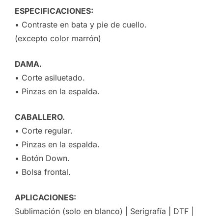
ESPECIFICACIONES:
• Contraste en bata y pie de cuello.
(excepto color marrón)
DAMA.
• Corte asiluetado.
• Pinzas en la espalda.
CABALLERO.
• Corte regular.
• Pinzas en la espalda.
• Botón Down.
• Bolsa frontal.
APLICACIONES:
Sublimación (solo en blanco) | Serigrafía | DTF |