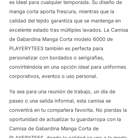
es ideal para cualquier temporada. Su diseño de
manga corta aporta frescura, mientras que la
calidad del tejido garantiza que se mantenga en
excelente estado tras múltiples lavados. La Camisa
de Gabardina Manga Corta modelo 6000 de
PLAYERYTEES también es perfecta para
personalizar con bordados o serigrafías,
convirtiéndola en una opción ideal para uniformes
corporativos, eventos o uso personal.
Ya sea para una reunión de trabajo, un día de
paseo o una salida informal, esta camisa se
convertirá en tu compañera favorita. No pierdas la
oportunidad de actualizar tu guardarropa con la
Camisa de Gabardina Manga Corta de
PLAYERYTEES, donde la calidad se une a la moda