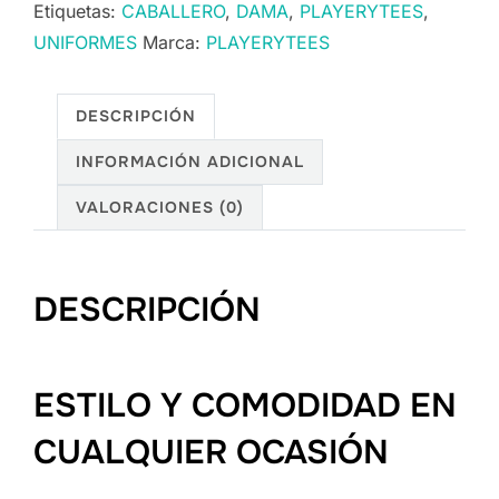
Etiquetas:
CABALLERO
,
DAMA
,
PLAYERYTEES
,
UNIFORMES
Marca:
PLAYERYTEES
DESCRIPCIÓN
INFORMACIÓN ADICIONAL
VALORACIONES (0)
DESCRIPCIÓN
ESTILO Y COMODIDAD EN
CUALQUIER OCASIÓN