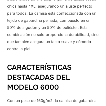
chica hasta 4XL, asegurando un ajuste perfecto
para todos. La camisa está confeccionada con un
tejido de gabardina peinada, compuesto en un
50% de algodón y un 50% de poliéster. Esta
combinación no solo proporciona durabilidad, sino
que también asegura un tacto suave y cómodo
contra la piel.
CARACTERÍSTICAS
DESTACADAS DEL
MODELO 6000
Con un peso de 160g/m2, la camisa de gabardina