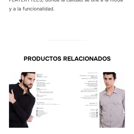
y a la funcionalidad.
PRODUCTOS RELACIONADOS