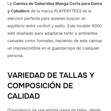
La
Camisa de Gabardina Manga Corta para Dama
y Caballero
de la marca PLAYERYTEES es la
elección perfecta para quienes buscan un
equilibrio entre confort y estilo. Este modelo 6000
está diseñado para adaptarse tanto a ambientes
casuales como formales, haciendo de esta camisa
un imprescindible en el guardarropa de cualquier
persona.
VARIEDAD DE TALLAS Y
COMPOSICIÓN DE
CALIDAD
Disponemos de una amplia gama de tallas, desde