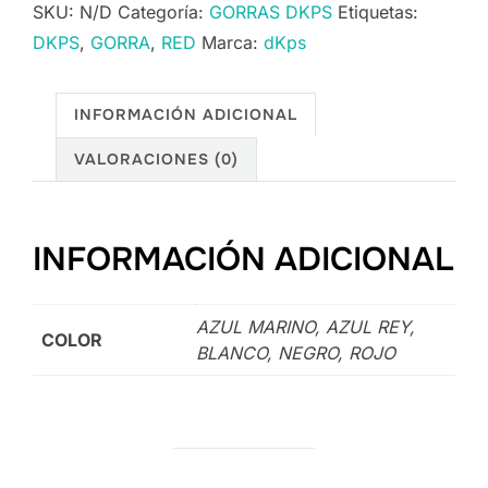
SKU:
N/D
Categoría:
GORRAS DKPS
Etiquetas:
DKPS
,
GORRA
,
RED
Marca:
dKps
INFORMACIÓN ADICIONAL
VALORACIONES (0)
INFORMACIÓN ADICIONAL
AZUL MARINO, AZUL REY,
COLOR
BLANCO, NEGRO, ROJO