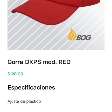
Gorra DKPS mod. RED
$
120.00
Especificaciones
Ajuste de plástico