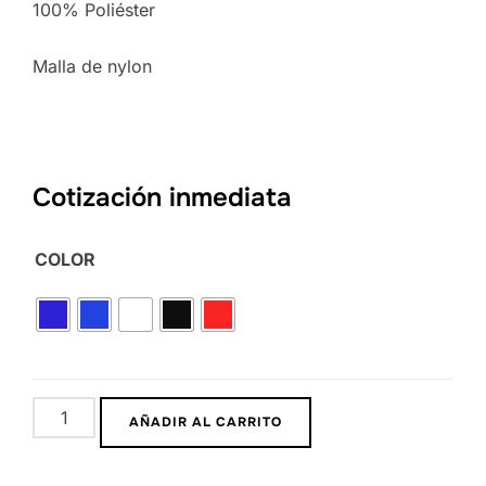
100% Poliéster
Malla de nylon
Cotización inmediata
COLOR
AÑADIR AL CARRITO