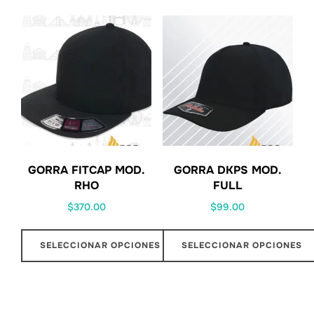
GORRA FITCAP MOD.
GORRA DKPS MOD.
RHO
FULL
$
370.00
$
99.00
SELECCIONAR OPCIONES
SELECCIONAR OPCIONES