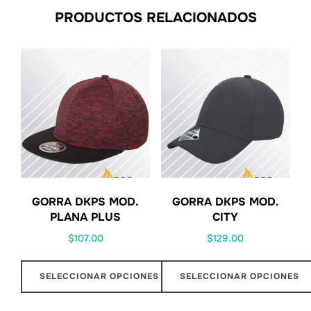
PRODUCTOS RELACIONADOS
GORRA DKPS MOD.
GORRA DKPS MOD.
PLANA PLUS
CITY
$
107.00
$
129.00
SELECCIONAR OPCIONES
SELECCIONAR OPCIONES