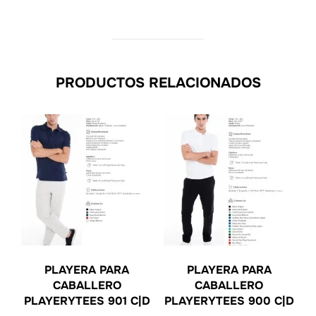
PRODUCTOS RELACIONADOS
PLAYERA PARA
PLAYERA PARA
CABALLERO
CABALLERO
PLAYERYTEES 901 C|D
PLAYERYTEES 900 C|D