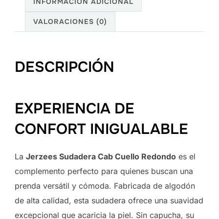
INFORMACIÓN ADICIONAL
VALORACIONES (0)
DESCRIPCIÓN
EXPERIENCIA DE
CONFORT INIGUALABLE
La
Jerzees Sudadera Cab Cuello Redondo
es el
complemento perfecto para quienes buscan una
prenda versátil y cómoda. Fabricada de algodón
de alta calidad, esta sudadera ofrece una suavidad
excepcional que acaricia la piel. Sin capucha, su