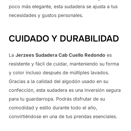
poco más elegante, esta sudadera se ajusta a tus
necesidades y gustos personales.
CUIDADO Y DURABILIDAD
La
Jerzees Sudadera Cab Cuello Redondo
es
resistente y fácil de cuidar, manteniendo su forma
y color incluso después de múltiples lavados.
Gracias a la calidad del algodón usado en su
confección, esta sudadera es una inversión segura
para tu guardarropa. Podrás disfrutar de su
comodidad y estilo durante todo el año,
convirtiéndose en una de tus prendas esenciales.