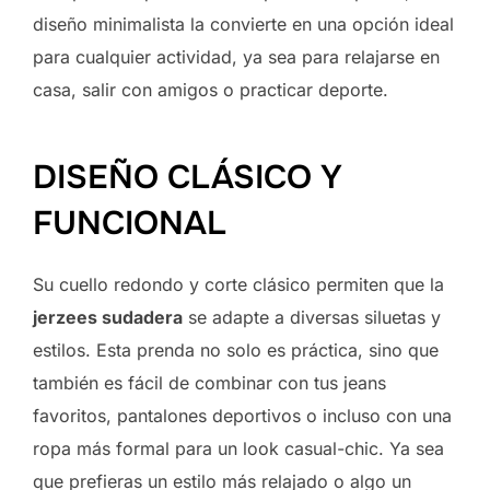
diseño minimalista la convierte en una opción ideal
para cualquier actividad, ya sea para relajarse en
casa, salir con amigos o practicar deporte.
DISEÑO CLÁSICO Y
FUNCIONAL
Su cuello redondo y corte clásico permiten que la
jerzees sudadera
se adapte a diversas siluetas y
estilos. Esta prenda no solo es práctica, sino que
también es fácil de combinar con tus jeans
favoritos, pantalones deportivos o incluso con una
ropa más formal para un look casual-chic. Ya sea
que prefieras un estilo más relajado o algo un