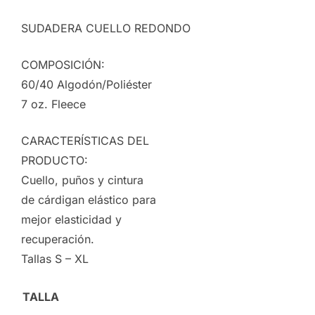
SUDADERA CUELLO REDONDO
COMPOSICIÓN:
60/40 Algodón/Poliéster
7 oz. Fleece
CARACTERÍSTICAS DEL
PRODUCTO:
Cuello, puños y cintura
de cárdigan elástico para
mejor elasticidad y
recuperación.
Tallas S – XL
TALLA