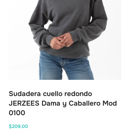
Sudadera cuello redondo
JERZEES Dama y Caballero Mod
0100
$
209.00