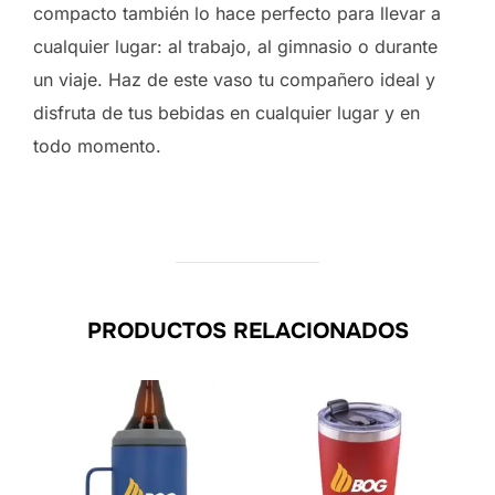
compacto también lo hace perfecto para llevar a
cualquier lugar: al trabajo, al gimnasio o durante
un viaje. Haz de este vaso tu compañero ideal y
disfruta de tus bebidas en cualquier lugar y en
todo momento.
PRODUCTOS RELACIONADOS