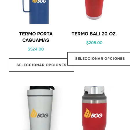
TERMO PORTA
TERMO BALI 20 OZ.
CAGUAMAS
$
205.00
$
524.00
SELECCIONAR OPCIONES
SELECCIONAR OPCIONES