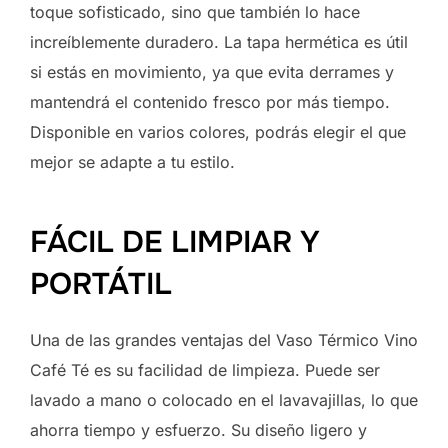
toque sofisticado, sino que también lo hace
increíblemente duradero. La tapa hermética es útil
si estás en movimiento, ya que evita derrames y
mantendrá el contenido fresco por más tiempo.
Disponible en varios colores, podrás elegir el que
mejor se adapte a tu estilo.
FÁCIL DE LIMPIAR Y
PORTÁTIL
Una de las grandes ventajas del Vaso Térmico Vino
Café Té es su facilidad de limpieza. Puede ser
lavado a mano o colocado en el lavavajillas, lo que
ahorra tiempo y esfuerzo. Su diseño ligero y