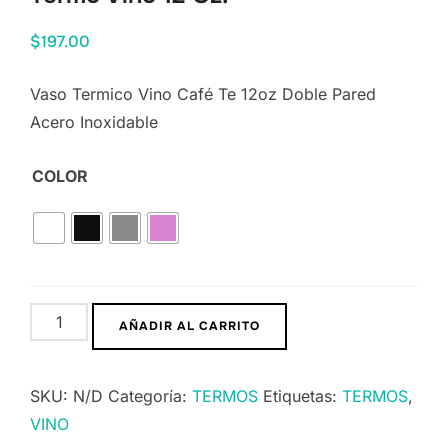
$
197.00
Vaso Termico Vino Café Te 12oz Doble Pared
Acero Inoxidable
COLOR
AÑADIR AL CARRITO
SKU:
N/D
Categoría:
TERMOS
Etiquetas:
TERMOS
,
VINO