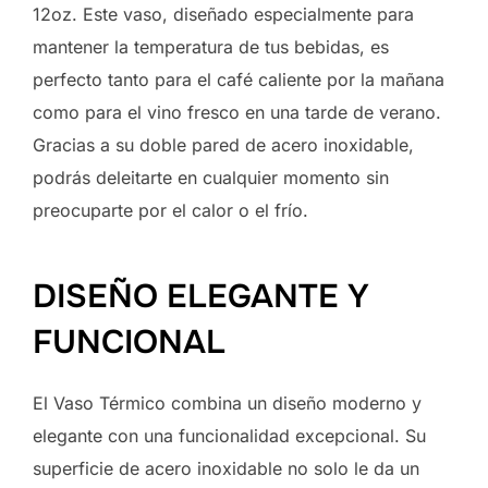
12oz. Este vaso, diseñado especialmente para
mantener la temperatura de tus bebidas, es
perfecto tanto para el café caliente por la mañana
como para el vino fresco en una tarde de verano.
Gracias a su doble pared de acero inoxidable,
podrás deleitarte en cualquier momento sin
preocuparte por el calor o el frío.
DISEÑO ELEGANTE Y
FUNCIONAL
El Vaso Térmico combina un diseño moderno y
elegante con una funcionalidad excepcional. Su
superficie de acero inoxidable no solo le da un