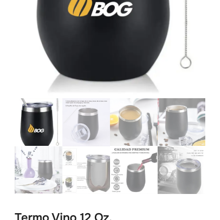
Termo Vino 12 Oz.