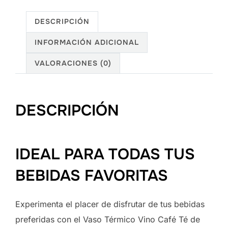
DESCRIPCIÓN
INFORMACIÓN ADICIONAL
VALORACIONES (0)
DESCRIPCIÓN
IDEAL PARA TODAS TUS
BEBIDAS FAVORITAS
Experimenta el placer de disfrutar de tus bebidas
preferidas con el Vaso Térmico Vino Café Té de