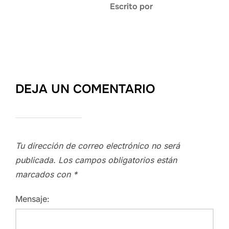
Escrito por
DEJA UN COMENTARIO
Tu dirección de correo electrónico no será
publicada.
Los campos obligatorios están
marcados con
*
Mensaje: