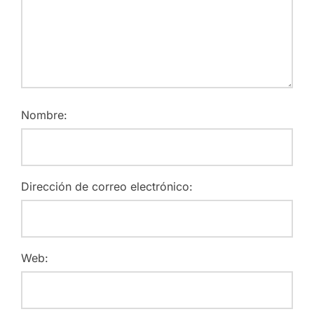
Nombre:
Dirección de correo electrónico:
Web: