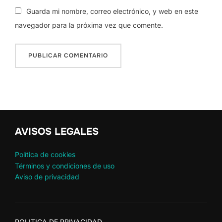
Guarda mi nombre, correo electrónico, y web en este
navegador para la próxima vez que comente.
AVISOS LEGALES
Política de cookies
Términos y condiciones de uso
Aviso de privacidad
POLITICA DE PRIVACIDAD