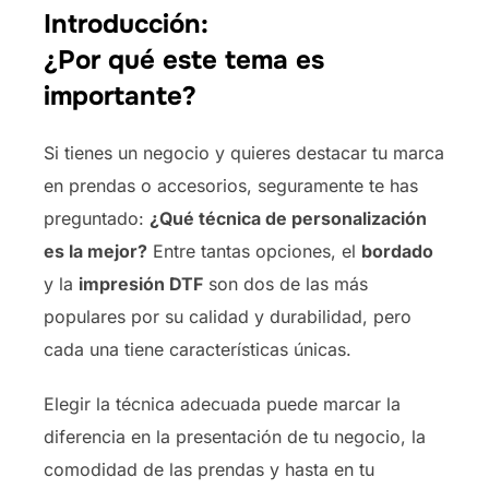
Introducción:
¿Por qué este tema es
importante?
Si tienes un negocio y quieres destacar tu marca
en prendas o accesorios, seguramente te has
preguntado:
¿Qué técnica de personalización
es la mejor?
Entre tantas opciones, el
bordado
y la
impresión DTF
son dos de las más
populares por su calidad y durabilidad, pero
cada una tiene características únicas.
Elegir la técnica adecuada puede marcar la
diferencia en la presentación de tu negocio, la
comodidad de las prendas y hasta en tu