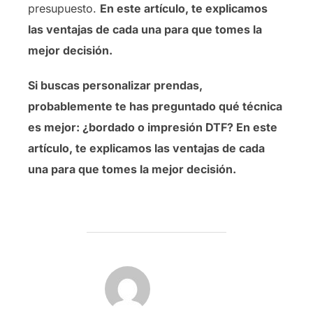
presupuesto.
En este artículo, te explicamos
las ventajas de cada una para que tomes la
mejor decisión.
Si buscas personalizar prendas,
probablemente te has preguntado qué técnica
es mejor: ¿bordado o impresión DTF? En este
artículo, te explicamos las ventajas de cada
una para que tomes la mejor decisión.
AUTOR DE LA PUBLICACIÓN