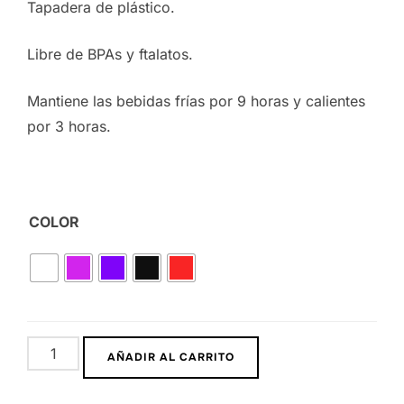
Tapadera de plástico.
Libre de BPAs y ftalatos.
Mantiene las bebidas frías por 9 horas y calientes
por 3 horas.
COLOR
AÑADIR AL CARRITO