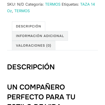
SKU:
N/D
Categoría:
TERMOS
Etiquetas:
TAZA 14
Oz
,
TERMOS
DESCRIPCIÓN
INFORMACIÓN ADICIONAL
VALORACIONES (0)
DESCRIPCIÓN
UN COMPAÑERO
PERFECTO PARA TU