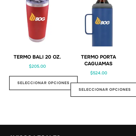
TERMO BALI 20 OZ.
TERMO PORTA
CAGUAMAS
$
205.00
$
524.00
SELECCIONAR OPCIONES
SELECCIONAR OPCIONES