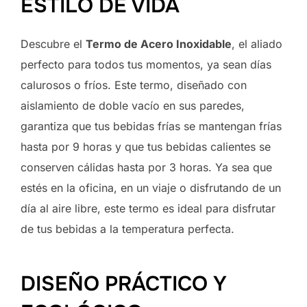
ESTILO DE VIDA
Descubre el
Termo de Acero Inoxidable
, el aliado
perfecto para todos tus momentos, ya sean días
calurosos o fríos. Este termo, diseñado con
aislamiento de doble vacío en sus paredes,
garantiza que tus bebidas frías se mantengan frías
hasta por 9 horas y que tus bebidas calientes se
conserven cálidas hasta por 3 horas. Ya sea que
estés en la oficina, en un viaje o disfrutando de un
día al aire libre, este termo es ideal para disfrutar
de tus bebidas a la temperatura perfecta.
DISEÑO PRÁCTICO Y