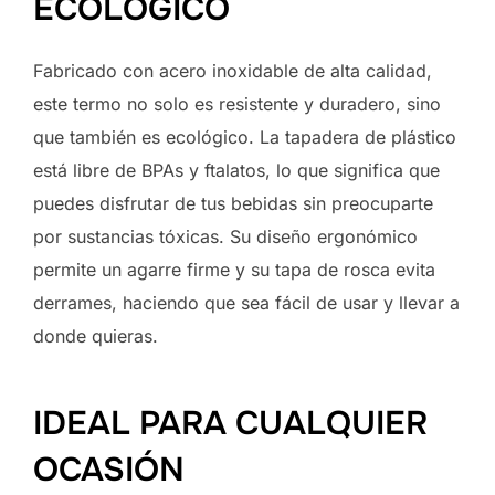
ECOLÓGICO
Fabricado con acero inoxidable de alta calidad,
este termo no solo es resistente y duradero, sino
que también es ecológico. La tapadera de plástico
está libre de BPAs y ftalatos, lo que significa que
puedes disfrutar de tus bebidas sin preocuparte
por sustancias tóxicas. Su diseño ergonómico
permite un agarre firme y su tapa de rosca evita
derrames, haciendo que sea fácil de usar y llevar a
donde quieras.
IDEAL PARA CUALQUIER
OCASIÓN