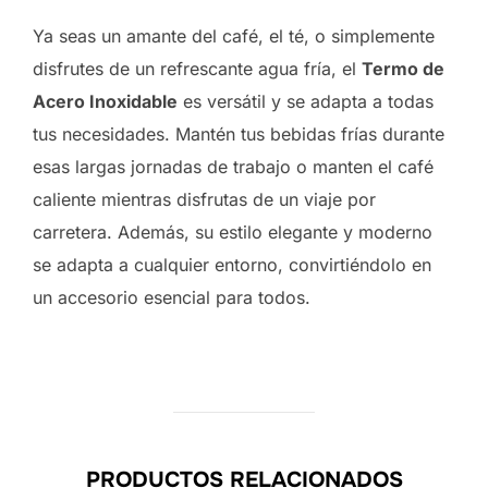
Ya seas un amante del café, el té, o simplemente
disfrutes de un refrescante agua fría, el
Termo de
Acero Inoxidable
es versátil y se adapta a todas
tus necesidades. Mantén tus bebidas frías durante
esas largas jornadas de trabajo o manten el café
caliente mientras disfrutas de un viaje por
carretera. Además, su estilo elegante y moderno
se adapta a cualquier entorno, convirtiéndolo en
un accesorio esencial para todos.
PRODUCTOS RELACIONADOS