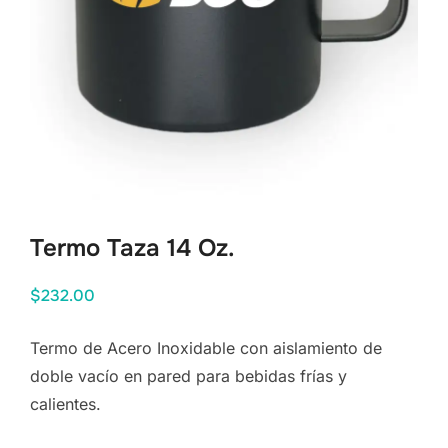
Termo Taza 14 Oz.
$
232.00
Termo de Acero Inoxidable con aislamiento de
doble vacío en pared para bebidas frías y
calientes.